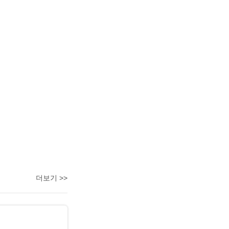
더보기 >>