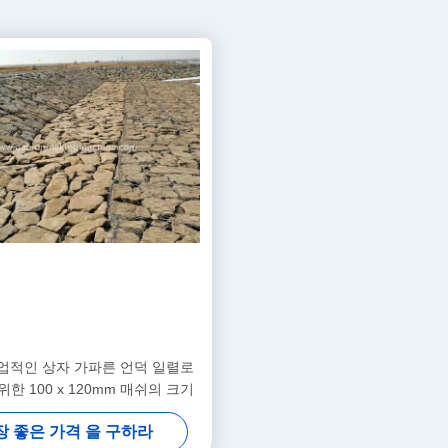
업적인 상자 가파른 언덕 일렬로
한 100 x 120mm 매쉬의 크기
장 좋은 가격 을 구하라