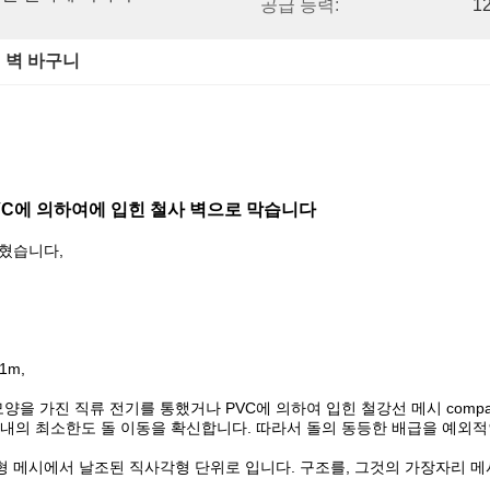
공급 능력:
1
 벽 바구니
PVC에 의하여에 입힌 철사 벽으로 막습니다
입혔습니다,
*1m,
양을 가진 직류 전기를 통했거나 PVC에 의하여 입힌 철강선 메시 compa
내의 최소한도 돌 이동을 확신합니다. 따라서 돌의 동등한 배급을 예외적
형 메시에서 날조된 직사각형 단위로 입니다. 구조를, 그것의 가장자리 메