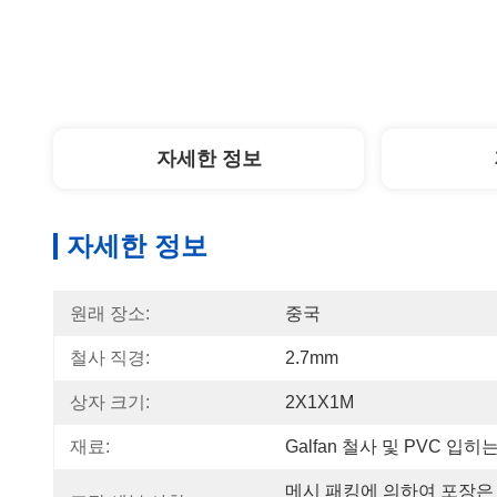
자세한 정보
자세한 정보
원래 장소:
중국
철사 직경:
2.7mm
상자 크기:
2X1X1M
재료:
Galfan 철사 및 PVC 입히는
메시 패킹에 의하여 포장은 