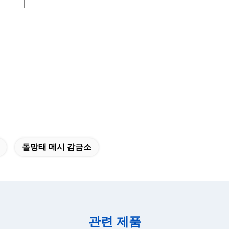
돌망태 메시 감금소
관련 제품