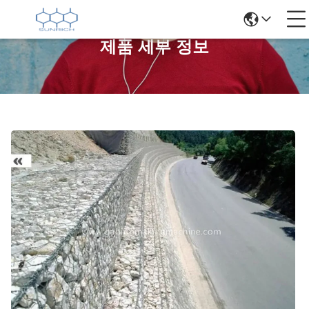
제품 세부 정보