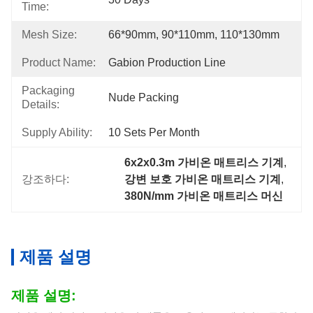
Time:
Mesh Size:
66*90mm, 90*110mm, 110*130mm
Product Name:
Gabion Production Line
Packaging
Nude Packing
Details:
Supply Ability:
10 Sets Per Month
6x2x0.3m 가비온 매트리스 기계
, 
강조하다:
강변 보호 가비온 매트리스 기계
, 
380N/mm 가비온 매트리스 머신
제품 설명
제품 설명: