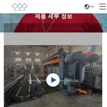
제품 세부 정보