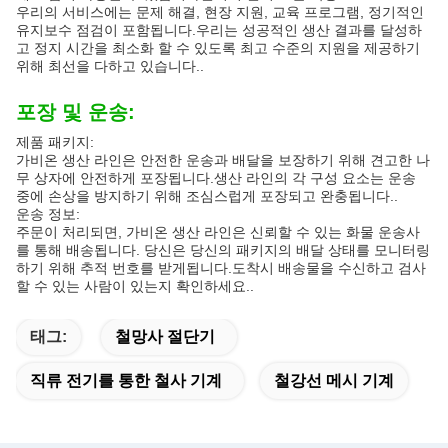
우리의 서비스에는 문제 해결, 현장 지원, 교육 프로그램, 정기적인
유지보수 점검이 포함됩니다.우리는 성공적인 생산 결과를 달성하
고 정지 시간을 최소화 할 수 있도록 최고 수준의 지원을 제공하기
위해 최선을 다하고 있습니다..
포장 및 운송:
제품 패키지:
가비온 생산 라인은 안전한 운송과 배달을 보장하기 위해 견고한 나
무 상자에 안전하게 포장됩니다.생산 라인의 각 구성 요소는 운송
중에 손상을 방지하기 위해 조심스럽게 포장되고 완충됩니다..
운송 정보:
주문이 처리되면, 가비온 생산 라인은 신뢰할 수 있는 화물 운송사
를 통해 배송됩니다. 당신은 당신의 패키지의 배달 상태를 모니터링
하기 위해 추적 번호를 받게됩니다.도착시 배송물을 수신하고 검사
할 수 있는 사람이 있는지 확인하세요..
태그:
철망사 절단기
직류 전기를 통한 철사 기계
철강선 메시 기계