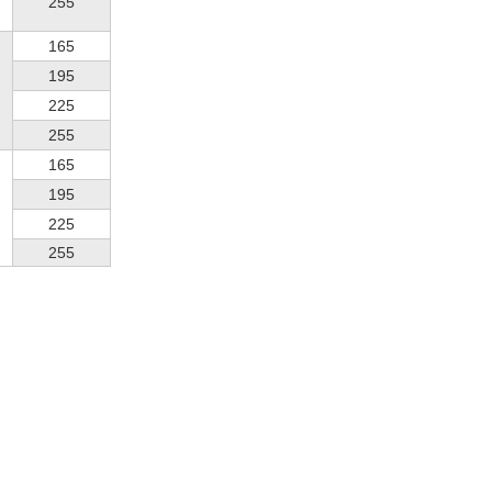
255
165
195
225
255
165
195
225
255