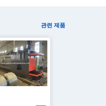
관련 제품