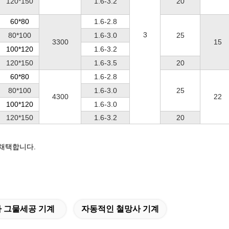
120*150
1.6-3.2
20
60*80
1.6-2.8
3
80*100
1.6-3.0
25
3300
15
100*120
1.6-3.2
120*150
1.6-3.5
20
60*80
1.6-2.8
80*100
1.6-3.0
25
4300
22
100*120
1.6-3.0
120*150
1.6-3.2
20
 채택합니다.
 그물세공 기계
자동적인 철망사 기계