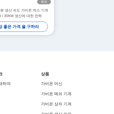
화면
 / 분 생산 속도 가비온 박스 기계
W / 30KW 생산에 대한 전력
장 좋은 가격 을 구하라
크
상품
대하여
가비온 머신
가비온 메쉬 기계
가비온 상자 기계